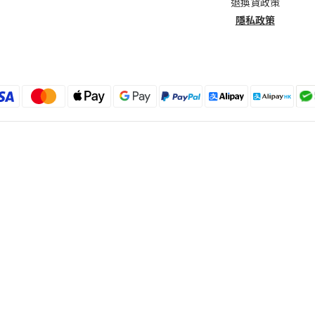
退換貨政策
隱私政策