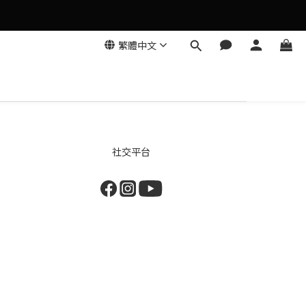
繁體中文
社交平台