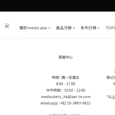
關於medicube
產品分類
系列分類
TOP
客服中心
時間 : 週一至週五
辦公室地
8:00 - 17:00
中午時間：10:50 - 12:00
medicubecs_hk@apr-in.com
*以
whatsapp :+82 10-3493-9922