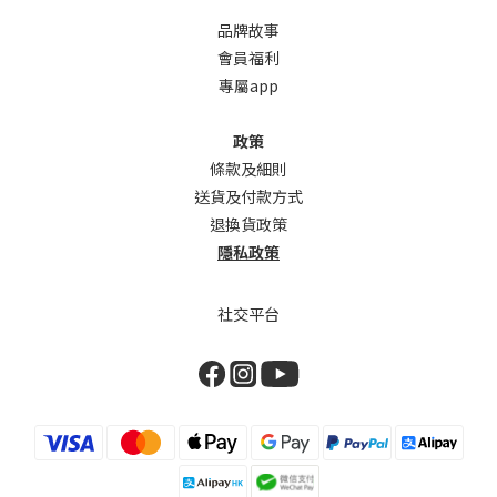
品牌故事
會員福利
專屬app
政策
條款及細則
送貨及付款方式
退換貨政策
隱私政策
社交平台