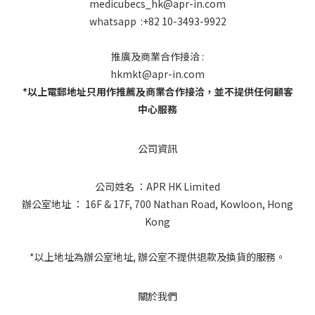
medicubecs_hk@apr-in.com
whatsapp :+82 10-3493-9922
推廣及商業合作接洽 :
hkmkt@apr-in.com
*以上電郵地址只用作推薦及商業合作接洽，並不提供任何顧客
中心服務
公司資訊
公司姓名 ：APR HK Limited
辦公室地址 ： 16F & 17F, 700 Nathan Road, Kowloon, Hong
Kong
*以上地址為辦公室地址, 辦公室不提供退款及換貨的服務。
關於我們