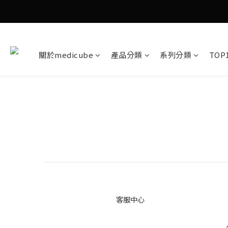
關於medicube
產品分類
系列分類
TOP
客服中心