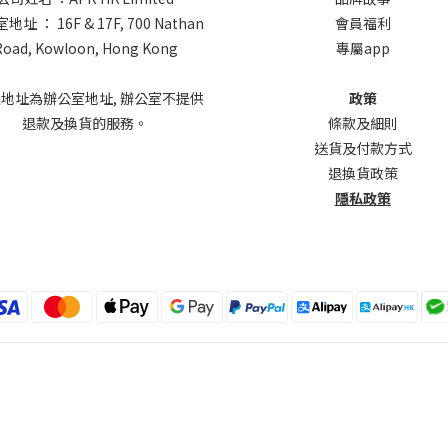
址 ： 16F & 17F, 700 Nathan
會員福利
Road, Kowloon, Hong Kong
專屬app
上地址為辦公室地址, 辦公室不提供
政策
退款及換貨的服務。
條款及細則
送貨及付款方式
退換貨政策
隱私政策