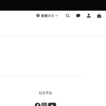
繁體中文
社交平台