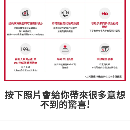
按下照片會給你帶來很多意想
不到的驚喜!