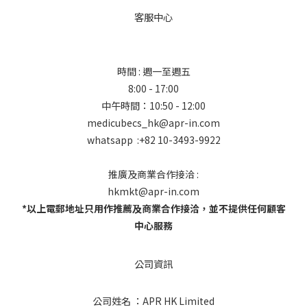
客服中心
時間 : 週一至週五
8:00 - 17:00
中午時間：10:50 - 12:00
medicubecs_hk@apr-in.com
whatsapp :+82 10-3493-9922
推廣及商業合作接洽 :
hkmkt@apr-in.com
*以上電郵地址只用作推薦及商業合作接洽，並不提供任何顧客
中心服務
公司資訊
公司姓名 ：APR HK Limited