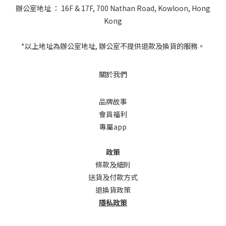
辦公室地址 ： 16F & 17F, 700 Nathan Road, Kowloon, Hong
Kong
*以上地址為辦公室地址, 辦公室不提供退款及換貨的服務。
關於我們
品牌故事
會員福利
專屬app
政策
條款及細則
送貨及付款方式
退換貨政策
隱私政策