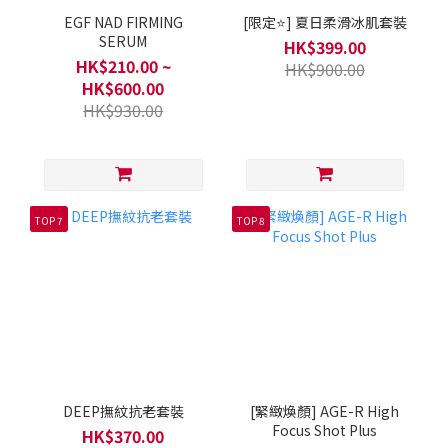
EGF NAD FIRMING
[限定⭐] 夏日柔滑冰肌套裝
SERUM
HK$399.00
HK$210.00 ~
HK$900.00
HK$600.00
HK$930.00
TOP 7
TOP 8
DEEP撫紋抗老套裝
[緊緻煥顏] AGE-R High
Focus Shot Plus
HK$370.00