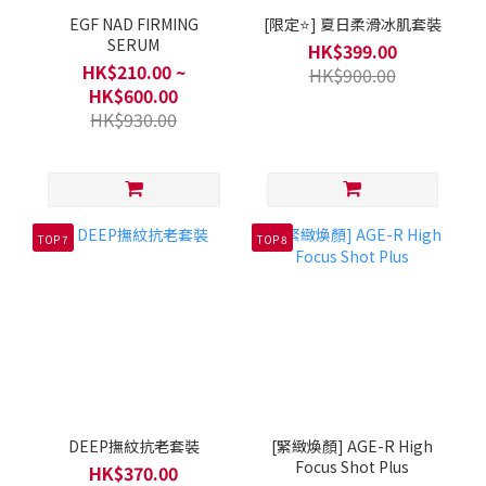
EGF NAD FIRMING
[限定⭐] 夏日柔滑冰肌套裝
SERUM
HK$399.00
HK$210.00 ~
HK$900.00
HK$600.00
HK$930.00
TOP 7
TOP 8
DEEP撫紋抗老套裝
[緊緻煥顏] AGE-R High
Focus Shot Plus
HK$370.00