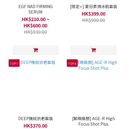
EGF NAD FIRMING
[限定⭐] 夏日柔滑冰肌套裝
SERUM
HK$399.00
HK$210.00 ~
HK$900.00
HK$600.00
HK$930.00
TOP 7
TOP 8
DEEP撫紋抗老套裝
[緊緻煥顏] AGE-R High
Focus Shot Plus
HK$370.00