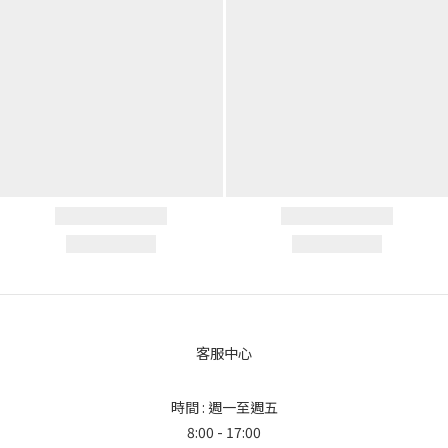
客服中心
時間 : 週一至週五
8:00 - 17:00