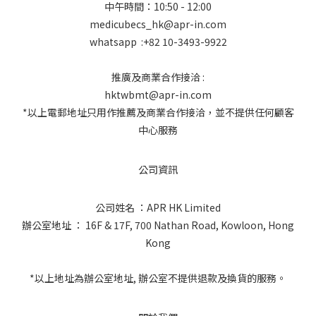
中午時間：10:50 - 12:00
medicubecs_hk@apr-in.com
whatsapp :+82 10-3493-9922
推廣及商業合作接洽 :
hktwbmt@apr-in.com
*以上電郵地址只用作推薦及商業合作接洽，並不提供任何顧客
中心服務
公司資訊
公司姓名 ：APR HK Limited
辦公室地址 ： 16F & 17F, 700 Nathan Road, Kowloon, Hong
Kong
*以上地址為辦公室地址, 辦公室不提供退款及換貨的服務。