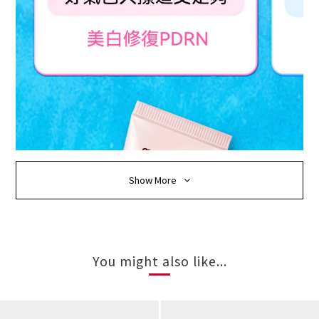
Show More
You might also like...