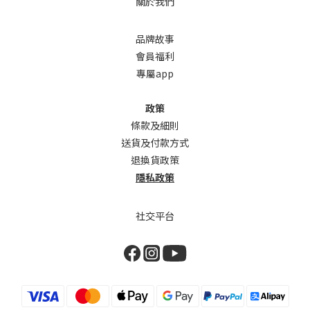
關於我們
品牌故事
會員福利
專屬app
政策
條款及細則
送貨及付款方式
退換貨政策
隱私政策
社交平台