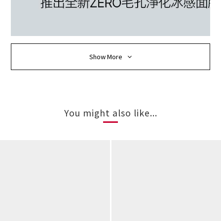
Show More
You might also like...