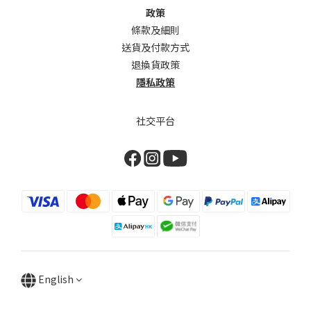
政策
條款及細則
送貨及付款方式
退換貨政策
隱私政策
社交平台
English