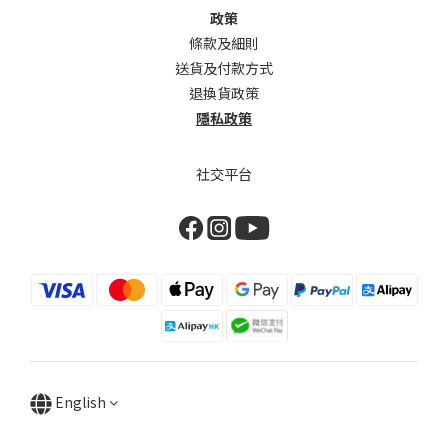
政策
條款及細則
送貨及付款方式
退換貨政策
隱私政策
社交平台
English