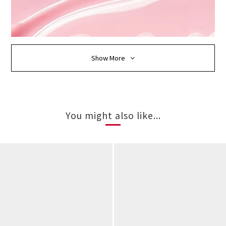
Show More
You might also like...