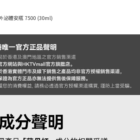
泌體安瓶 7500 (30ml)