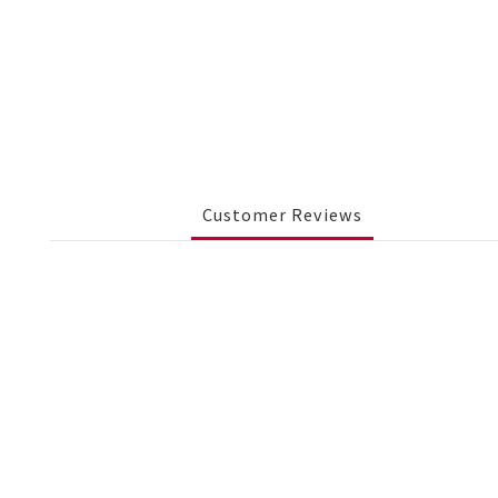
Customer Reviews