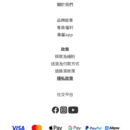
關於我們
品牌故事
會員福利
專屬app
政策
條款及細則
送貨及付款方式
退換貨政策
隱私政策
社交平台