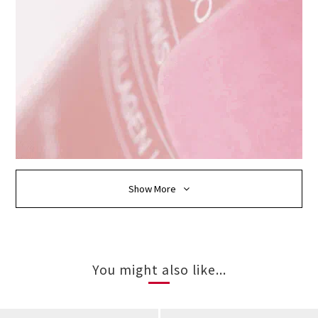
Show More
You might also like...