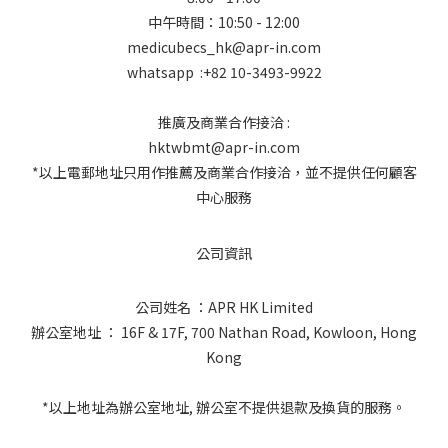
中午時間：10:50 - 12:00
medicubecs_hk@apr-in.com
whatsapp :+82 10-3493-9922
推廣及商業合作接洽 :
hktwbmt@apr-in.com
*以上電郵地址只用作推薦及商業合作接洽，並不提供任何顧客
中心服務
公司資訊
公司姓名 ：APR HK Limited
辦公室地址 ： 16F & 17F, 700 Nathan Road, Kowloon, Hong
Kong
*以上地址為辦公室地址, 辦公室不提供退款及換貨的服務。