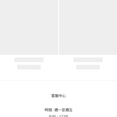
客服中心
時間 : 週一至週五
8:00 - 17:00