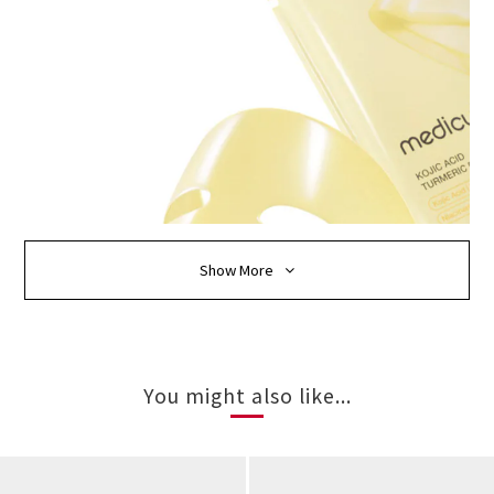
Show More
You might also like...