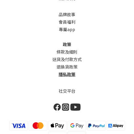
品牌故事
會員福利
專屬app
政策
條款及細則
送貨及付款方式
退換貨政策
隱私政策
社交平台