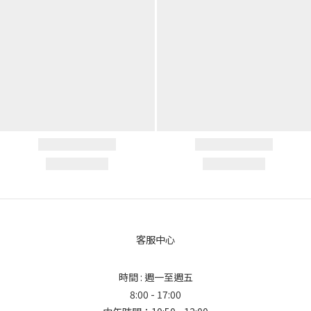
客服中心
時間 : 週一至週五
8:00 - 17:00