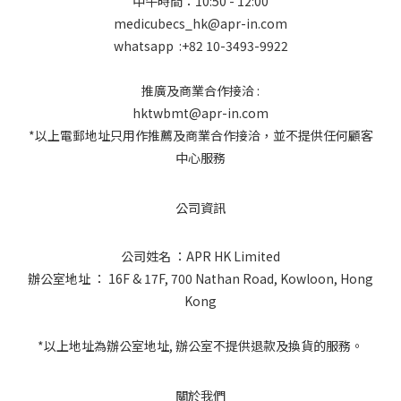
中午時間：10:50 - 12:00
medicubecs_hk@apr-in.com
whatsapp :+82 10-3493-9922
推廣及商業合作接洽 :
hktwbmt@apr-in.com
*以上電郵地址只用作推薦及商業合作接洽，並不提供任何顧客
中心服務
公司資訊
公司姓名 ：APR HK Limited
辦公室地址 ： 16F & 17F, 700 Nathan Road, Kowloon, Hong
Kong
*以上地址為辦公室地址, 辦公室不提供退款及換貨的服務。
關於我們