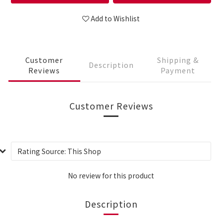
Add to Wishlist
Customer
Shipping &
Description
Reviews
Payment
Customer Reviews
No review for this product
Description