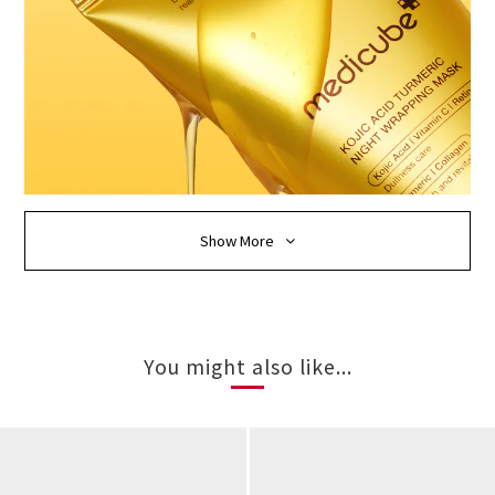
Show More
You might also like...