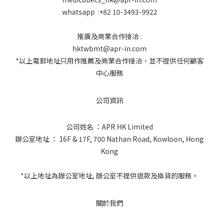
whatsapp :+82 10-3493-9922
推廣及商業合作接洽 :
hktwbmt@apr-in.com
*以上電郵地址只用作推薦及商業合作接洽，並不提供任何顧客
中心服務
公司資訊
公司姓名 ：APR HK Limited
辦公室地址 ： 16F & 17F, 700 Nathan Road, Kowloon, Hong
Kong
*以上地址為辦公室地址, 辦公室不提供退款及換貨的服務。
關於我們