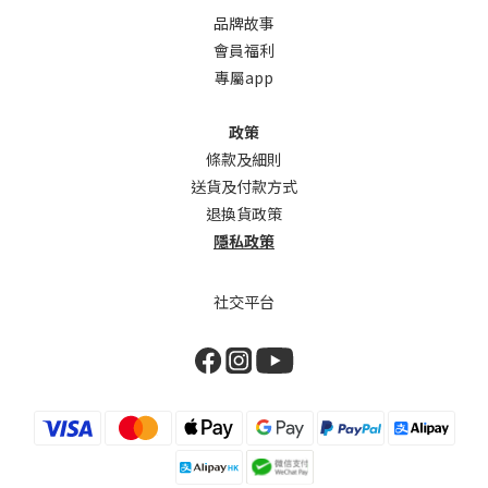
品牌故事
會員福利
專屬app
政策
條款及細則
送貨及付款方式
退換貨政策
隱私政策
社交平台