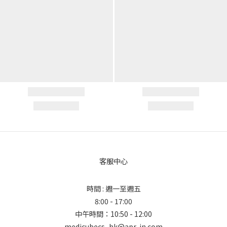
客服中心
時間 : 週一至週五
8:00 - 17:00
中午時間：10:50 - 12:00
medicubecs_hk@apr-in.com