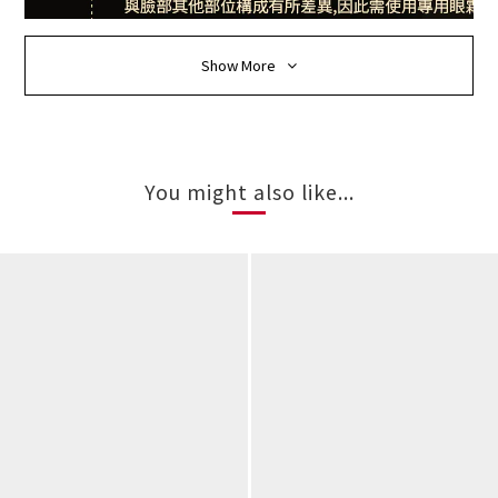
Show More
You might also like...