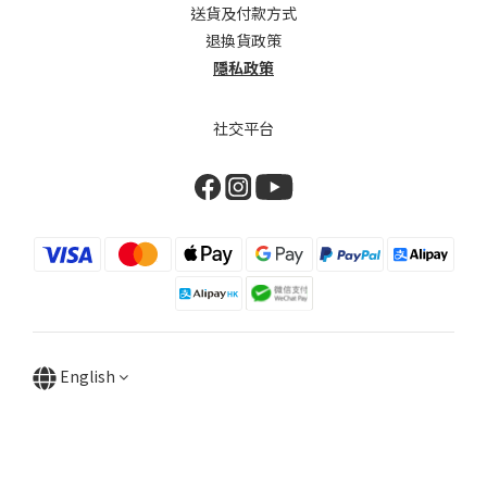
送貨及付款方式
退換貨政策
隱私政策
社交平台
English
BUY NOW