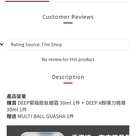
Customer Reviews
No review for this product
Description
產品容量
購買
DEEP緊緻胜肽眼霜 30ml 1件 + DEEP A醇彈力精華
30ml 1件
贈送
MULTI BALL GUASHA 1件