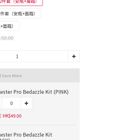
N美白2件套（安瓶+凝霜）
舒緩2件套（安瓶+面霜）
瓶+面霜）
50.00
d Save More
wster Pro Bedazzle Kit (PINK)
E HK$49.00
wster Pro Bedazzle Kit