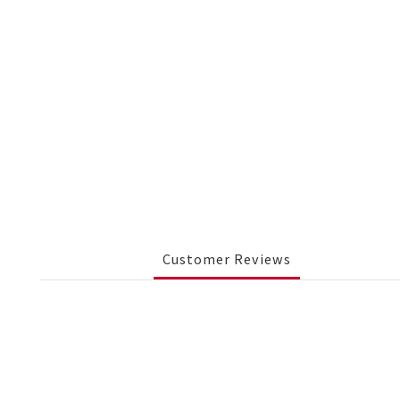
Customer Reviews