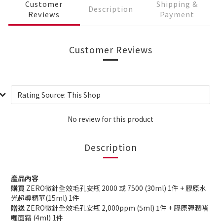
Customer
Shipping &
Description
Reviews
Payment
Customer Reviews
No review for this product
Description
產品內容
購買
ZERO微針全效毛孔安瓶 2000 或 7500 (30ml) 1件 + 膠原水
光超導精華(15ml) 1件
贈送
ZERO微針全效毛孔安瓶 2,000ppm (5ml) 1件 + 膠原彈潤啫
喱面霜 (4ml) 1件