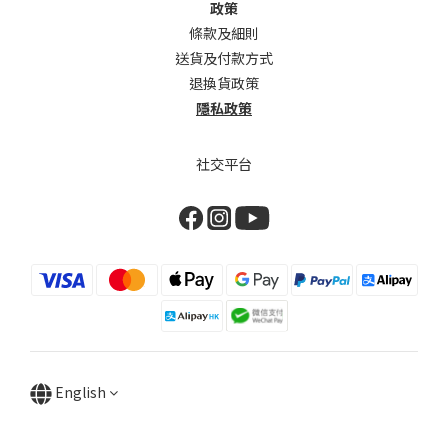
政策
條款及細則
送貨及付款方式
退換貨政策
隱私政策
社交平台
English