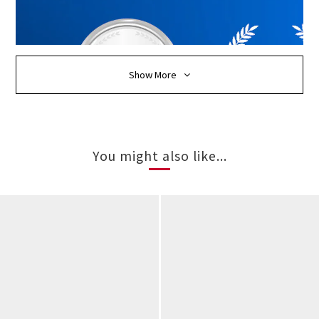
Show More
You might also like...