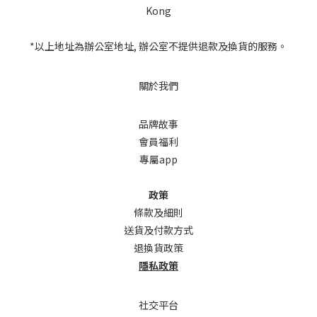
Kong
*以上地址為辦公室地址, 辦公室不提供退款及換貨的服務。
關於我們
品牌故事
會員福利
專屬app
政策
條款及細則
送貨及付款方式
退換貨政策
隱私政策
社交平台