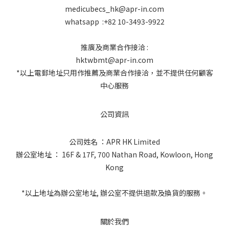
medicubecs_hk@apr-in.com
whatsapp :+82 10-3493-9922
推廣及商業合作接洽 :
hktwbmt@apr-in.com
*以上電郵地址只用作推薦及商業合作接洽，並不提供任何顧客
中心服務
公司資訊
公司姓名 ：APR HK Limited
辦公室地址 ： 16F & 17F, 700 Nathan Road, Kowloon, Hong
Kong
*以上地址為辦公室地址, 辦公室不提供退款及換貨的服務。
關於我們