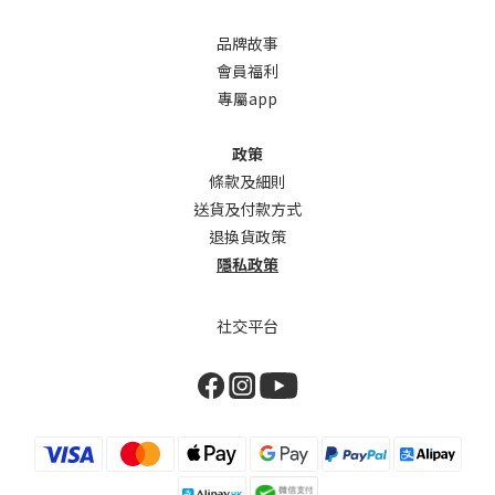
品牌故事
會員福利
專屬app
政策
條款及細則
送貨及付款方式
退換貨政策
隱私政策
社交平台