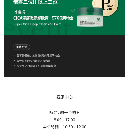
客服中心
時間 : 週一至週五
8:00 - 17:00
中午時間：10:50 - 12:00