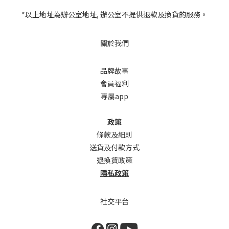
*以上地址為辦公室地址, 辦公室不提供退款及換貨的服務。
關於我們
品牌故事
會員福利
專屬app
政策
條款及細則
送貨及付款方式
退換貨政策
隱私政策
社交平台