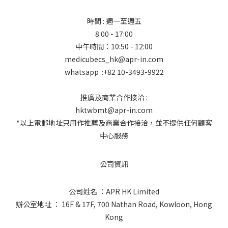
時間 : 週一至週五
8:00 - 17:00
中午時間：10:50 - 12:00
medicubecs_hk@apr-in.com
whatsapp :+82 10-3493-9922
推廣及商業合作接洽 :
hktwbmt@apr-in.com
*以上電郵地址只用作推薦及商業合作接洽，並不提供任何顧客
中心服務
公司資訊
公司姓名 ：APR HK Limited
辦公室地址 ： 16F & 17F, 700 Nathan Road, Kowloon, Hong
Kong