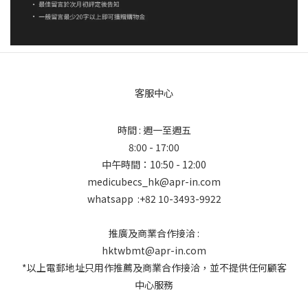
客服中心
時間 : 週一至週五
8:00 - 17:00
中午時間：10:50 - 12:00
medicubecs_hk@apr-in.com
whatsapp :+82 10-3493-9922
推廣及商業合作接洽 :
hktwbmt@apr-in.com
*以上電郵地址只用作推薦及商業合作接洽，並不提供任何顧客
中心服務