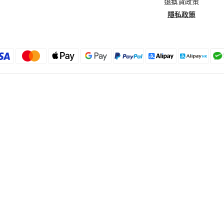
退換貨政策
隱私政策