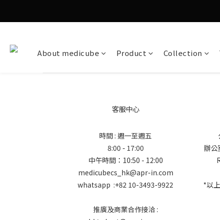
About medicube
Product
Collection
客服中心
時間 : 週一至週五
8:00 - 17:00
辦公室地
中午時間：10:50 - 12:00
medicubecs_hk@apr-in.com
whatsapp :+82 10-3493-9922
*以
推廣及商業合作接洽 :