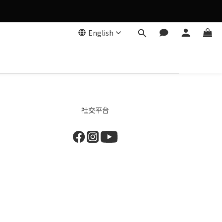
English
社交平台