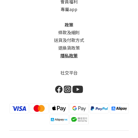
會員福利
專屬app
政策
條款及細則
送貨及付款方式
退換貨政策
隱私政策
社交平台