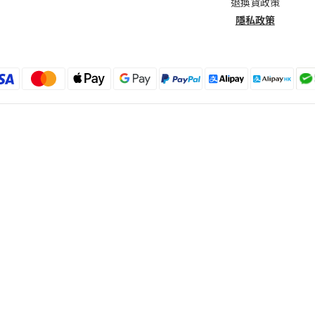
退換貨政策
隱私政策