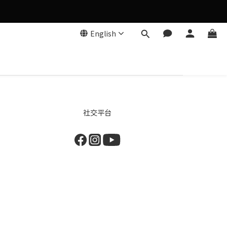
English
社交平台