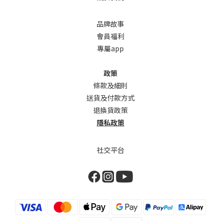
品牌故事
會員福利
專屬app
政策
條款及細則
送貨及付款方式
退換貨政策
隱私政策
社交平台