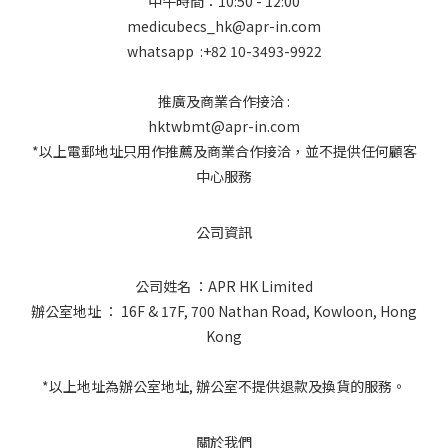
中午時間：10:50 - 12:00
medicubecs_hk@apr-in.com
whatsapp :+82 10-3493-9922
推廣及商業合作接洽 :
hktwbmt@apr-in.com
*以上電郵地址只用作推薦及商業合作接洽，並不提供任何顧客
中心服務
公司資訊
公司姓名 ：APR HK Limited
辦公室地址 ： 16F & 17F, 700 Nathan Road, Kowloon, Hong
Kong
*以上地址為辦公室地址, 辦公室不提供退款及換貨的服務。
關於我們