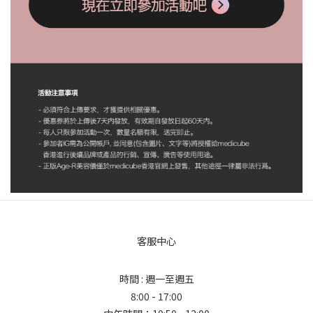
客服中心
時間 : 週一至週五
8:00 - 17:00