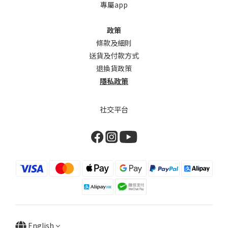
專屬app
政策
條款及細則
送貨及付款方式
退換貨政策
隱私政策
社交平台
English