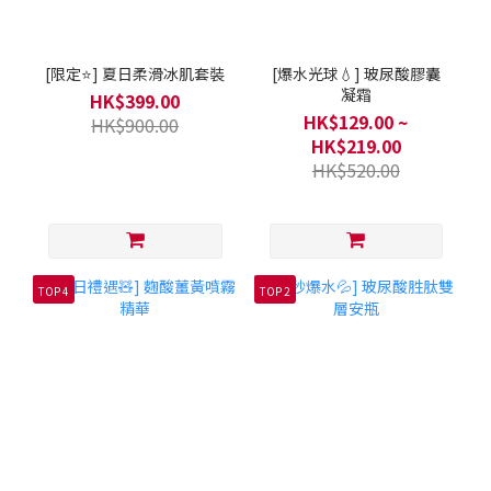
[限定⭐] 夏日柔滑冰肌套裝
[爆水光球💧] 玻尿酸膠囊
凝霜
HK$399.00
HK$129.00 ~
HK$900.00
HK$219.00
HK$520.00
TOP 4
TOP 2