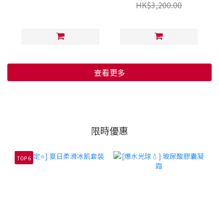
HK$3,200.00
查看更多
限時優惠
TOP 6