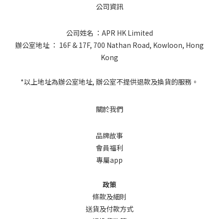
公司資訊
公司姓名 ：APR HK Limited
辦公室地址 ： 16F & 17F, 700 Nathan Road, Kowloon, Hong
Kong
*以上地址為辦公室地址, 辦公室不提供退款及換貨的服務。
關於我們
品牌故事
會員福利
專屬app
政策
條款及細則
送貨及付款方式