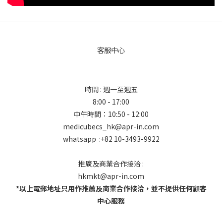
客服中心
時間 : 週一至週五
8:00 - 17:00
中午時間：10:50 - 12:00
medicubecs_hk@apr-in.com
whatsapp :+82 10-3493-9922
推廣及商業合作接洽 :
hkmkt@apr-in.com
*以上電郵地址只用作推薦及商業合作接洽，並不提供任何顧客
中心服務