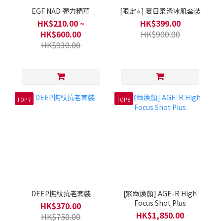
EGF NAD 彈力精華
[限定⭐] 夏日柔滑冰肌套裝
HK$210.00 ~
HK$399.00
HK$600.00
HK$900.00
HK$930.00
TOP 7
TOP 8
DEEP撫紋抗老套裝
[緊緻煥顏] AGE-R High
Focus Shot Plus
HK$370.00
HK$1,850.00
HK$750.00