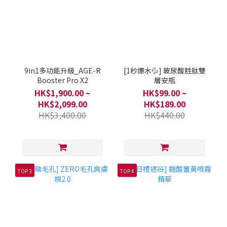
9in1多功能升級_AGE-R
[1秒爆水💦] 玻尿酸胜肽雙
Booster Pro X2
層安瓶
HK$1,900.00 ~
HK$99.00 ~
HK$2,099.00
HK$189.00
HK$3,400.00
HK$440.00
TOP 3
TOP 4