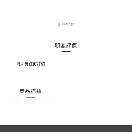
商品描述
顧客評價
尚未有任何評價
商品描述