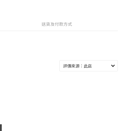
送貨及付款方式