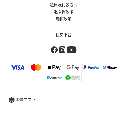
送貨及付款方式
退換貨政策
隱私政策
社交平台
繁體中文