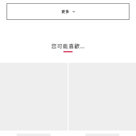
更多
您可能喜歡...