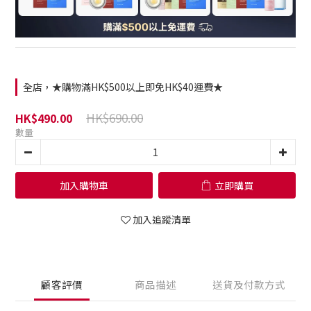
全店，★購物滿HK$500以上即免HK$40運費★
HK$690.00
HK$490.00
數量
加入購物車
立即購買
加入追蹤清單
顧客評價
商品描述
送貨及付款方式