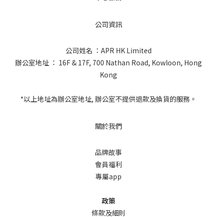
公司資訊
公司姓名 ：APR HK Limited
辦公室地址 ： 16F & 17F, 700 Nathan Road, Kowloon, Hong
Kong
*以上地址為辦公室地址, 辦公室不提供退款及換貨的服務。
關於我們
品牌故事
會員福利
專屬app
政策
條款及細則