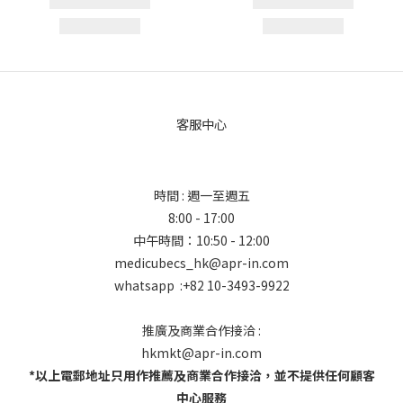
客服中心
時間 : 週一至週五
8:00 - 17:00
中午時間：10:50 - 12:00
medicubecs_hk@apr-in.com
whatsapp :+82 10-3493-9922
推廣及商業合作接洽 :
hkmkt@apr-in.com
*以上電郵地址只用作推薦及商業合作接洽，並不提供任何顧客
中心服務