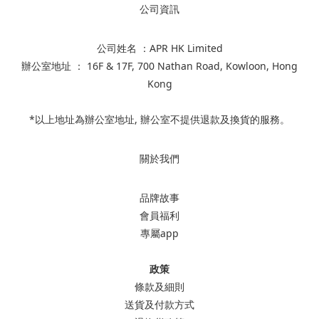
公司資訊
公司姓名 ：APR HK Limited
辦公室地址 ： 16F & 17F, 700 Nathan Road, Kowloon, Hong
Kong
*以上地址為辦公室地址, 辦公室不提供退款及換貨的服務。
關於我們
品牌故事
會員福利
專屬app
政策
條款及細則
送貨及付款方式