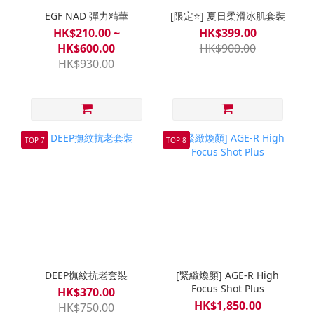
EGF NAD 彈力精華
[限定⭐] 夏日柔滑冰肌套裝
HK$210.00 ~
HK$399.00
HK$600.00
HK$900.00
HK$930.00
TOP 7
TOP 8
DEEP撫紋抗老套裝
[緊緻煥顏] AGE-R High
Focus Shot Plus
HK$370.00
HK$1,850.00
HK$750.00