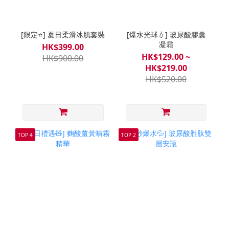
[限定⭐] 夏日柔滑冰肌套裝
[爆水光球💧] 玻尿酸膠囊
凝霜
HK$399.00
HK$129.00 ~
HK$900.00
HK$219.00
HK$520.00
TOP 4
TOP 2