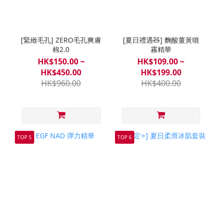
[緊緻毛孔] ZERO毛孔爽膚
[夏日禮遇🧸] 麴酸薑黃噴
棉2.0
霧精華
HK$150.00 ~
HK$109.00 ~
HK$450.00
HK$199.00
HK$960.00
HK$400.00
TOP 5
TOP 6