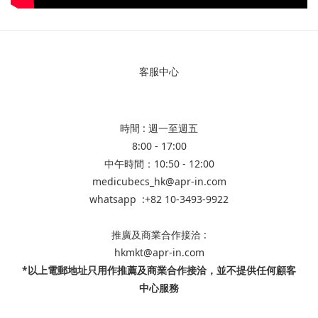
客服中心
時間 : 週一至週五
8:00 - 17:00
中午時間：10:50 - 12:00
medicubecs_hk@apr-in.com
whatsapp :+82 10-3493-9922
推廣及商業合作接洽 :
hkmkt@apr-in.com
*以上電郵地址只用作推薦及商業合作接洽，並不提供任何顧客
中心服務