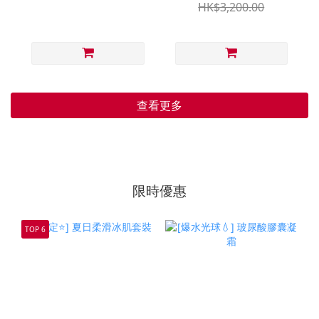
HK$3,200.00
查看更多
限時優惠
TOP 6