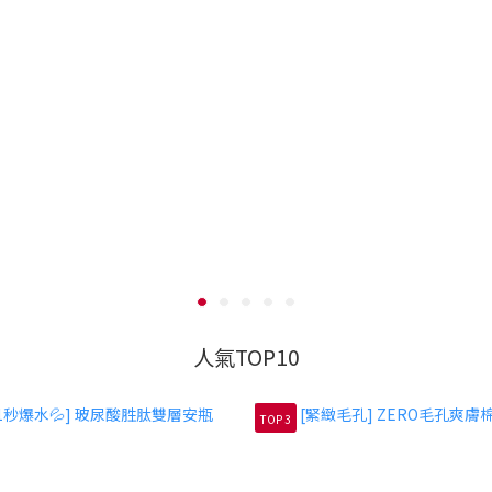
人氣TOP10
TOP 3