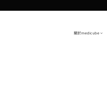
關於medicube