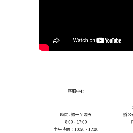
客服中心
時間 : 週一至週五
辦公室地
8:00 - 17:00
中午時間：10:50 - 12:00