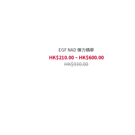
EGF NAD 彈力精華
HK$210.00 ~ HK$600.00
HK$930.00