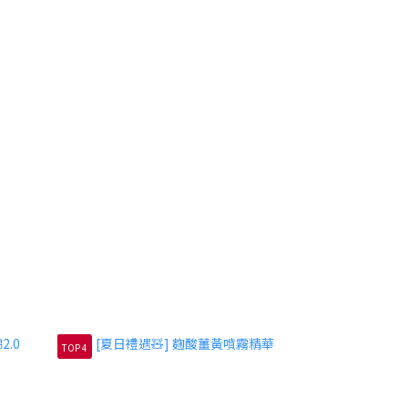
TOP 4