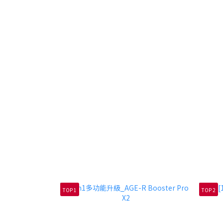
TOP 1
TOP 2