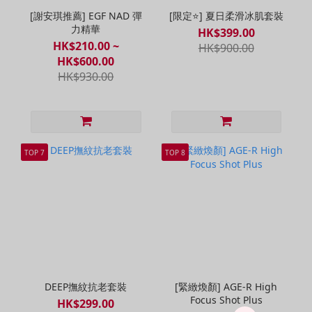
[謝安琪推薦] EGF NAD 彈
[限定⭐] 夏日柔滑冰肌套裝
力精華
HK$399.00
HK$210.00 ~
HK$900.00
HK$600.00
HK$930.00
TOP 7
TOP 8
DEEP撫紋抗老套裝
[緊緻煥顏] AGE-R High
Focus Shot Plus
HK$299.00