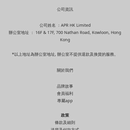
公司資訊
公司姓名 ：APR HK Limited
辦公室地址 ： 16F & 17F, 700 Nathan Road, Kowloon, Hong
Kong
*以上地址為辦公室地址, 辦公室不提供退款及換貨的服務。
關於我們
品牌故事
會員福利
專屬app
政策
條款及細則
送貨及付款方式