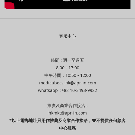
客服中心
時間 : 週一至週五
8:00 - 17:00
中午時間：10:50 - 12:00
medicubecs_hk@apr-in.com
whatsapp :+82 10-3493-9922
推廣及商業合作接洽 :
hkmkt@apr-in.com
*以上電郵地址只用作推薦及商業合作接洽，並不提供任何顧客
中心服務