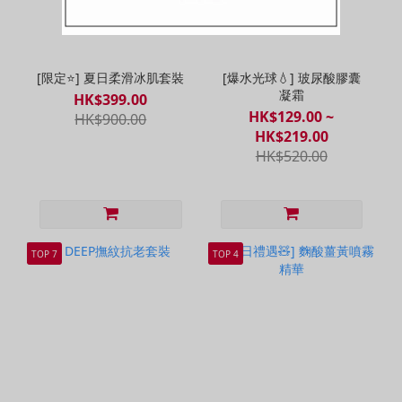
[限定⭐] 夏日柔滑冰肌套裝
[爆水光球💧] 玻尿酸膠囊
凝霜
HK$399.00
HK$129.00 ~
HK$900.00
HK$219.00
HK$520.00
TOP 7
TOP 4