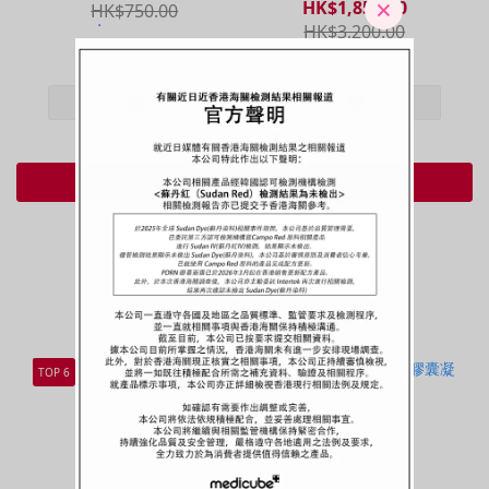
HK$1,850.00
HK$750.00
HK$3,200.00
查看更多
限時優惠
TOP 6