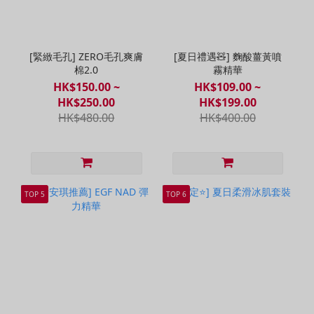
[緊緻毛孔] ZERO毛孔爽膚
[夏日禮遇🧸] 麴酸薑黃噴
棉2.0
霧精華
HK$150.00 ~
HK$109.00 ~
HK$250.00
HK$199.00
HK$480.00
HK$400.00
TOP 5
TOP 6