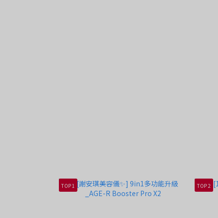
TOP 1
TOP 2