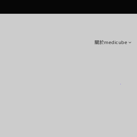
關於medicube