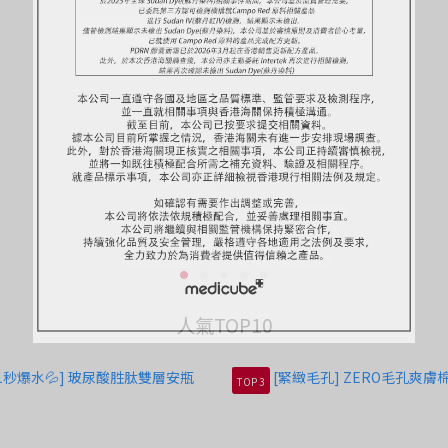
人氣TOP10
TOP 3