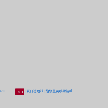
TOP 4