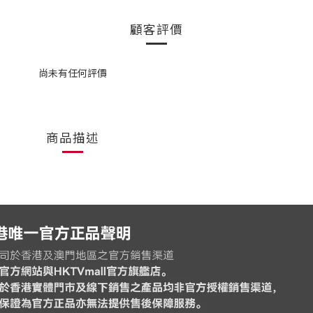
顧客評價
尚未有任何評價
商品描述