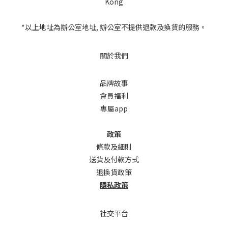
Kong
*以上地址為辦公室地址, 辦公室不提供退款及換貨的服務。
關於我們
品牌故事
會員福利
專屬app
政策
條款及細則
送貨及付款方式
退換貨政策
隱私政策
社交平台