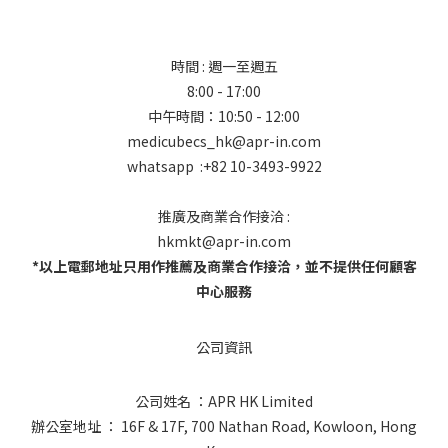
時間 : 週一至週五
8:00 - 17:00
中午時間：10:50 - 12:00
medicubecs_hk@apr-in.com
whatsapp :+82 10-3493-9922
推廣及商業合作接洽 :
hkmkt@apr-in.com
*以上電郵地址只用作推薦及商業合作接洽，並不提供任何顧客
中心服務
公司資訊
公司姓名 ：APR HK Limited
辦公室地址 ： 16F & 17F, 700 Nathan Road, Kowloon, Hong