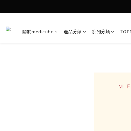
關於medicube
產品分類
系列分類
TOP