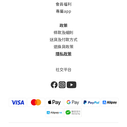
會員福利
專屬app
政策
條款及細則
送貨及付款方式
退換貨政策
隱私政策
社交平台