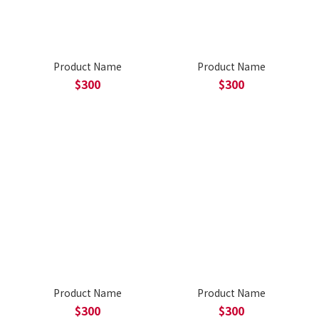
Product Name
Product Name
$300
$300
Product Name
Product Name
$300
$300