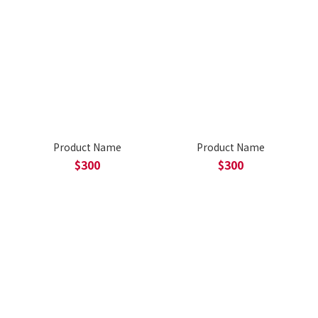
Product Name
Product Name
$300
$300