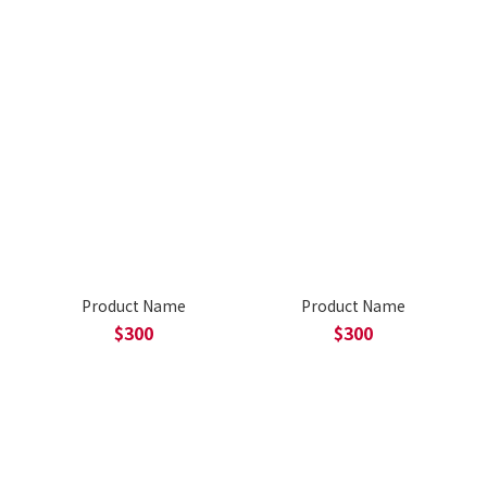
Product Name
Product Name
$300
$300