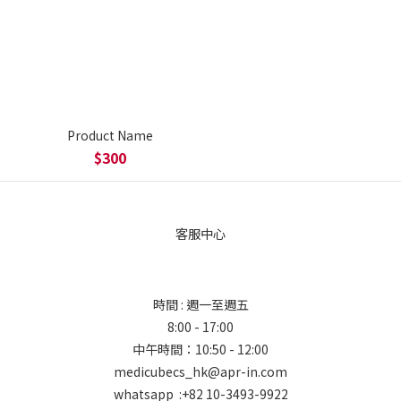
Product Name
$300
客服中心
時間 : 週一至週五
8:00 - 17:00
中午時間：10:50 - 12:00
medicubecs_hk@apr-in.com
whatsapp :+82 10-3493-9922