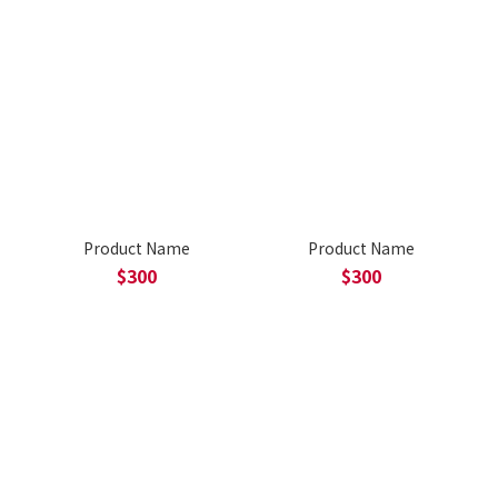
Product Name
Product Name
$300
$300