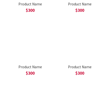
Product Name
Product Name
$300
$300
Product Name
Product Name
$300
$300