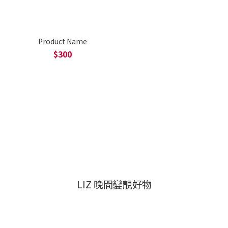
Product Name
$300
LIZ 晚間變靚好物