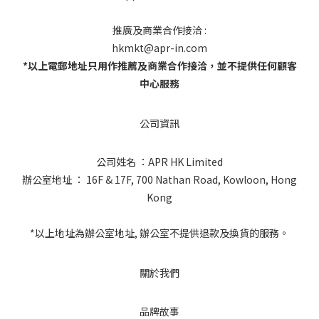
推廣及商業合作接洽 :
hkmkt@apr-in.com
*以上電郵地址只用作推薦及商業合作接洽，並不提供任何顧客
中心服務
公司資訊
公司姓名 ：APR HK Limited
辦公室地址 ： 16F & 17F, 700 Nathan Road, Kowloon, Hong
Kong
*以上地址為辦公室地址, 辦公室不提供退款及換貨的服務。
關於我們
品牌故事