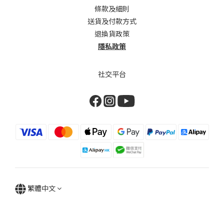
條款及細則
送貨及付款方式
退換貨政策
隱私政策
社交平台
繁體中文