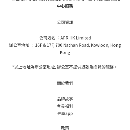
中心服務
公司資訊
公司姓名 ：APR HK Limited
辦公室地址 ： 16F & 17F, 700 Nathan Road, Kowloon, Hong
Kong
*以上地址為辦公室地址, 辦公室不提供退款及換貨的服務。
關於我們
品牌故事
會員福利
專屬app
政策