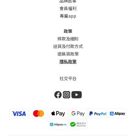
品牌故事
會員福利
專屬app
政策
條款及細則
送貨及付款方式
退換貨政策
隱私政策
社交平台