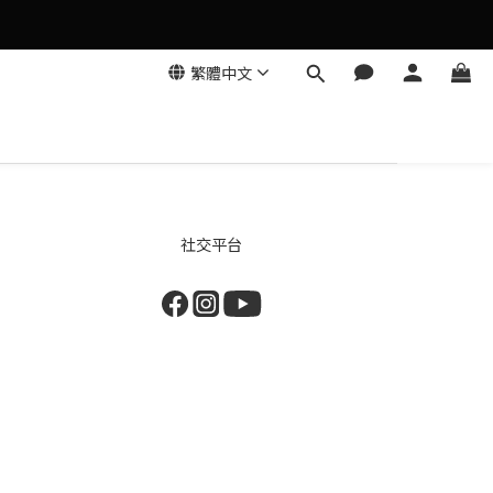
繁體中文
社交平台