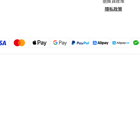
退換貨政策
隱私政策