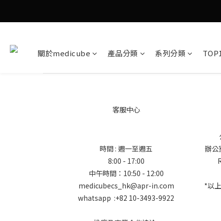
關於medicube
產品分類
系列分類
TOP
客服中心
時間 : 週一至週五
辦公室地
8:00 - 17:00
中午時間：10:50 - 12:00
medicubecs_hk@apr-in.com
*以
whatsapp :+82 10-3493-9922