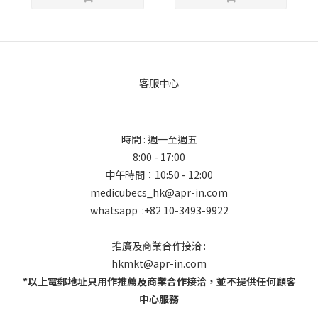
客服中心
時間 : 週一至週五
8:00 - 17:00
中午時間：10:50 - 12:00
medicubecs_hk@apr-in.com
whatsapp :+82 10-3493-9922
推廣及商業合作接洽 :
hkmkt@apr-in.com
*以上電郵地址只用作推薦及商業合作接洽，並不提供任何顧客
中心服務