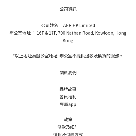
公司資訊
公司姓名 ：APR HK Limited
辦公室地址 ： 16F & 17F, 700 Nathan Road, Kowloon, Hong
Kong
*以上地址為辦公室地址, 辦公室不提供退款及換貨的服務。
關於我們
品牌故事
會員福利
專屬app
政策
條款及細則
送貨及付款方式