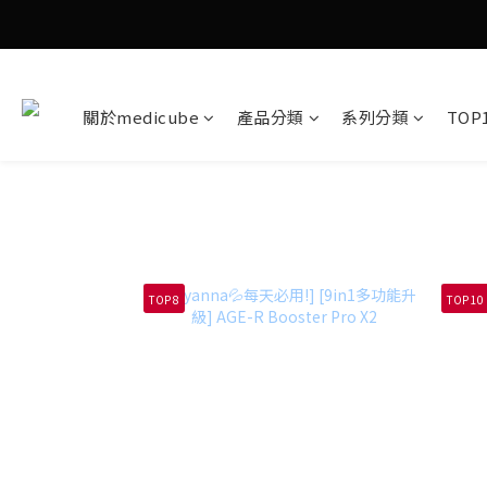
關於medicube
產品分類
系列分類
TOP
TOP 8
TOP 10