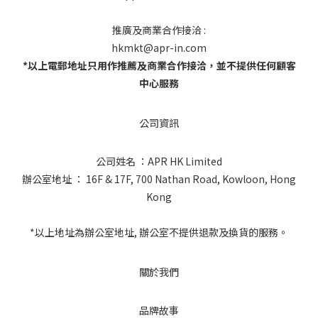
推廣及商業合作接洽 :
hkmkt@apr-in.com
*以上電郵地址只用作推薦及商業合作接洽，並不提供任何顧客
中心服務
公司資訊
公司姓名 ：APR HK Limited
辦公室地址 ： 16F & 17F, 700 Nathan Road, Kowloon, Hong
Kong
*以上地址為辦公室地址, 辦公室不提供退款及換貨的服務。
關於我們
品牌故事