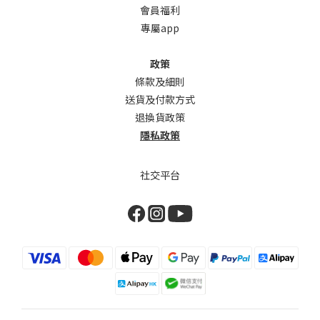
會員福利
專屬app
政策
條款及細則
送貨及付款方式
退換貨政策
隱私政策
社交平台