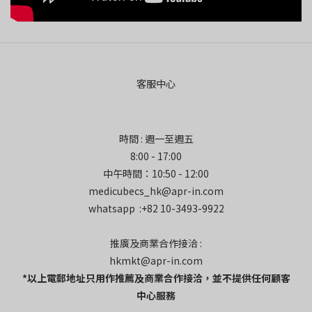
客服中心
時間 : 週一至週五
8:00 - 17:00
中午時間：10:50 - 12:00
medicubecs_hk@apr-in.com
whatsapp :+82 10-3493-9922
推廣及商業合作接洽 :
hkmkt@apr-in.com
*以上電郵地址只用作推薦及商業合作接洽，並不提供任何顧客
中心服務