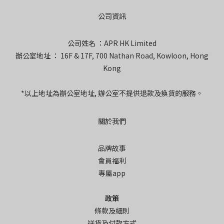
公司資訊
公司姓名 ：APR HK Limited
辦公室地址 ： 16F & 17F, 700 Nathan Road, Kowloon, Hong
Kong
*以上地址為辦公室地址, 辦公室不提供退款及換貨的服務。
關於我們
品牌故事
會員福利
專屬app
政策
條款及細則
送貨及付款方式