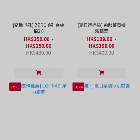
[緊緻毛孔] ZERO毛孔爽膚
[夏日禮遇🧸] 麴酸薑黃噴
棉2.0
霧精華
HK$150.00 ~
HK$109.00 ~
HK$250.00
HK$199.00
HK$480.00
HK$400.00
TOP 5
TOP 6