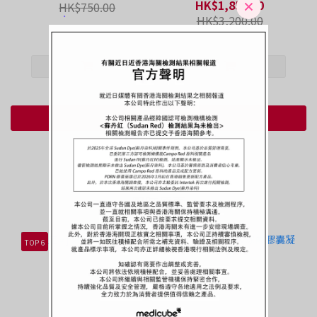
HK$1,850.00
HK$750.00
HK$3,200.00
查看更多
限時優惠
TOP 6