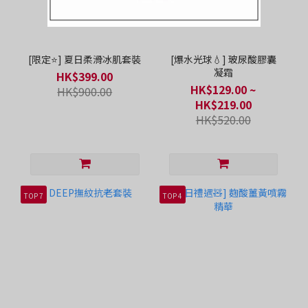
[限定⭐] 夏日柔滑冰肌套裝
[爆水光球💧] 玻尿酸膠囊
凝霜
HK$399.00
HK$129.00 ~
HK$900.00
HK$219.00
HK$520.00
TOP 7
TOP 4